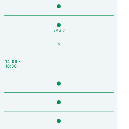
●
●
13時まで
×
14:00～
18:30
●
●
●