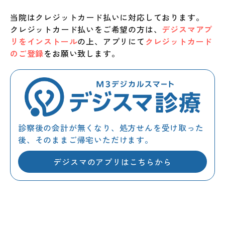
当院はクレジットカード払いに対応しております。
クレジットカード払いをご希望の方は、
デジスマアプ
リをインストール
の上、アプリにて
クレジットカード
のご登録
をお願い致します。
診察後の会計が無くなり、処方せんを受け取った
後、そのままご帰宅いただけます。
デジスマのアプリは
こちらから