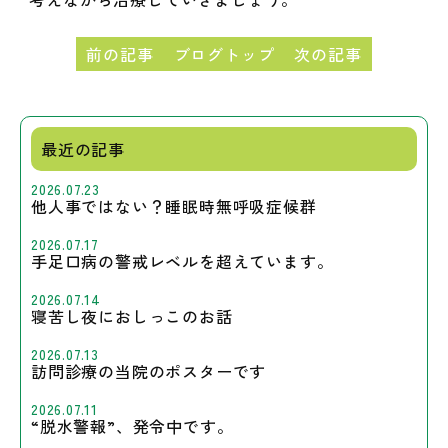
前の記事
ブログトップ
次の記事
最近の記事
2026.07.23
他人事ではない？睡眠時無呼吸症候群
2026.07.17
手足口病の警戒レベルを超えています。
2026.07.14
寝苦し夜におしっこのお話
2026.07.13
訪問診療の当院のポスターです
2026.07.11
“脱水警報”、発令中です。