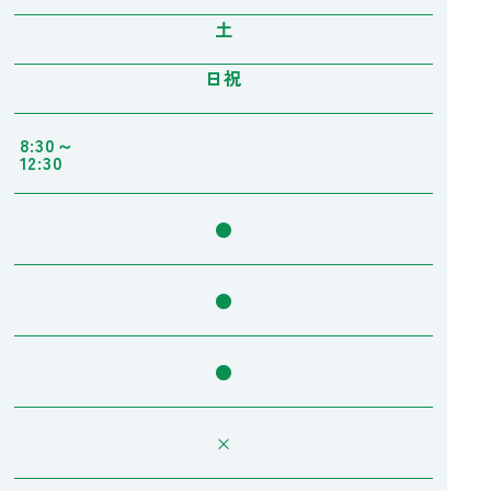
土
日祝
8:30～
12:30
●
●
●
×