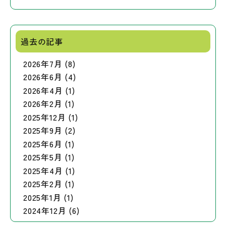
過去の記事
2026年7月 (8)
2026年6月 (4)
2026年4月 (1)
2026年2月 (1)
2025年12月 (1)
2025年9月 (2)
2025年6月 (1)
2025年5月 (1)
2025年4月 (1)
2025年2月 (1)
2025年1月 (1)
2024年12月 (6)