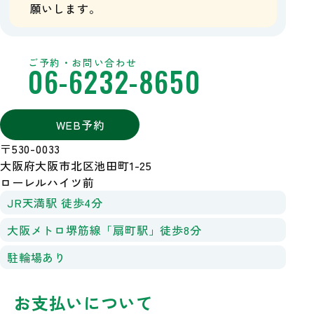
願いします。
ご予約・お問い合わせ
06-6232-8650
WEB予約
〒530-0033
大阪府大阪市北区池田町1-25
ローレルハイツ前
JR天満駅 徒歩4分
大阪メトロ堺筋線「扇町駅」徒歩8分
駐輪場あり
お支払いについて