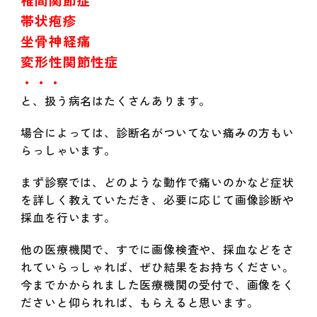
帯状疱疹
坐骨神経痛
変形性関節性症
・・・
と、扱う病名はたくさんあります。
場合によっては、診断名がついてない痛みの方もい
らっしゃいます。
まず診察では、どのような動作で痛いのかなど症状
を詳しく教えていただき、必要に応じて画像診断や
採血を行います。
他の医療機関で、すでに画像検査や、採血などをさ
れていらっしゃれば、ぜひ結果をお持ちください。
今までかかられました医療機関の受付で、画像をく
ださいと仰られれば、もらえると思います。