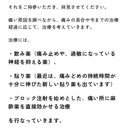
それをご持参いただき、拝見させてください。
痛い原因を調べながら、痛みの具合や今までの治療
経過に応じて、治療を考えていきます。
治療には、
・飲み薬（痛み止めや、過敏になっている
神経を抑える薬）、
・貼り薬（最近は、痛みどめの持続時間が
十分に伸びた新しい貼り薬も出ています）
・ブロック注射を始めとした、痛い所に麻
酔薬を直接効かせる
治療
を行なっていきます。