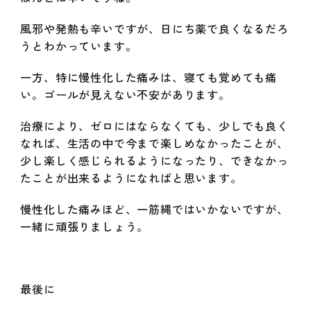
風邪や発熱も辛いですが、日にち薬で良くなるだろ
うとわかっています。
一方、特に慢性化した痛みは、寝ても覚めても痛
い。ゴールが見えない不安があります。
治療により、ゼロにはならなくても、少しでも良く
なれば、生活の中で今まで楽しめなかったことが、
少し楽しく感じられるようになったり、できなかっ
たことが出来るようになればと思います。
慢性化した痛みほど、一筋縄ではいかないですが、
一緒に頑張りましょう。
最後に