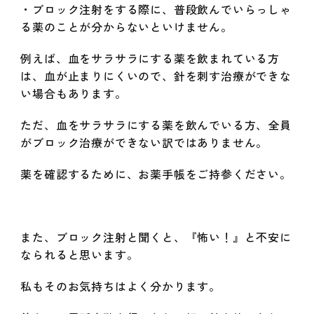
・ブロック注射をする際に、普段飲んでいらっしゃ
る薬のことが分からないといけません。
例えば、血をサラサラにする薬を飲まれている方
は、血が止まりにくいので、針を刺す治療ができな
い場合もあります。
ただ、血をサラサラにする薬を飲んでいる方、全員
がブロック治療ができない訳ではありません。
薬を確認するために、お薬手帳をご持参ください。
また、ブロック注射と聞くと、『怖い！』と不安に
なられると思います。
私もそのお気持ちはよく分かります。