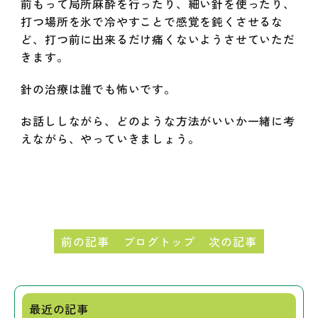
前もって局所麻酔を行ったり、細い針を使ったり、
打つ場所を氷で冷やすことで感覚を鈍くさせるな
ど、打つ前に出来るだけ痛くないようさせていただ
きます。
針の治療は誰でも怖いです。
お話ししながら、どのような方法がいいか一緖に考
えながら、やっていきましょう。
前の記事
ブログトップ
次の記事
最近の記事