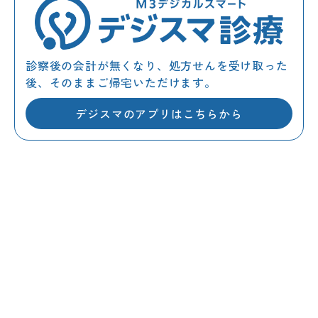
診察後の会計が無くなり、処方せんを受け取った
後、そのままご帰宅いただけます。
デジスマのアプリは
こちらから