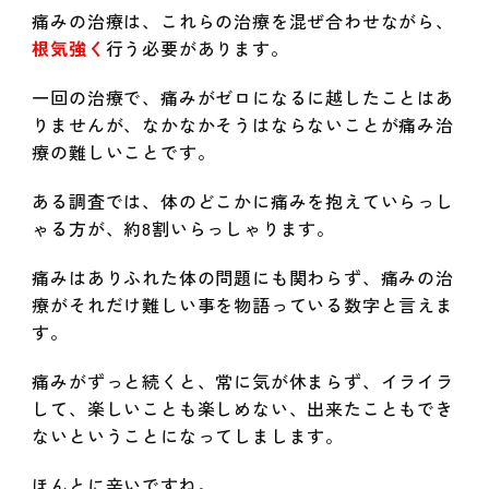
痛みの治療は、これらの治療を混ぜ合わせながら、
根気強く
行う必要があります。
一回の治療で、痛みがゼロになるに越したことはあ
りませんが、なかなかそうはならないことが痛み治
療の難しいことです。
ある調査では、体のどこかに痛みを抱えていらっし
ゃる方が、約8割いらっしゃります。
痛みはありふれた体の問題にも関わらず、痛み
の治
療がそれだけ難しい事を物語っている数字と言えま
す。
痛みがずっと続くと、常に気が休まらず、イライラ
して、楽しいことも楽しめない、出来たこともでき
ないということになってしまします。
ほんとに辛いですね。