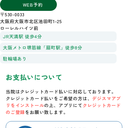
WEB予約
〒530-0033
大阪府大阪市北区池田町1-25
ローレルハイツ前
JR天満駅 徒歩4分
大阪メトロ堺筋線「扇町駅」徒歩8分
駐輪場あり
お支払いについて
当院はクレジットカード払いに対応しております。
クレジットカード払いをご希望の方は、
デジスマアプ
リをインストール
の上、アプリにて
クレジットカード
のご登録
をお願い致します。