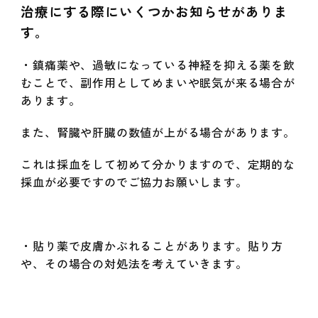
治療にする際にいくつかお知らせがありま
す。
・鎮痛薬や、過敏になっている神経を抑える薬を飲
むことで、副作用としてめまいや眠気が来る場合が
あります。
また、腎臓や肝臓の数値が上がる場合があります。
これは採血をして初めて分かりますので、定期的な
採血が必要ですのでご協力お願いします。
・貼り薬で皮膚かぶれることがあります。貼り方
や、その場合の対処法を考えていきます。