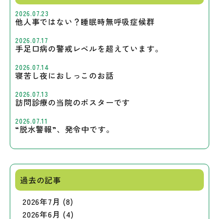
2026.07.23
他人事ではない？睡眠時無呼吸症候群
2026.07.17
手足口病の警戒レベルを超えています。
2026.07.14
寝苦し夜におしっこのお話
2026.07.13
訪問診療の当院のポスターです
2026.07.11
“脱水警報”、発令中です。
過去の記事
2026年7月 (8)
2026年6月 (4)