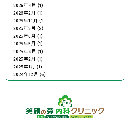
2026年4月 (1)
2026年2月 (1)
2025年12月 (1)
2025年9月 (2)
2025年6月 (1)
2025年5月 (1)
2025年4月 (1)
2025年2月 (1)
2025年1月 (1)
2024年12月 (6)