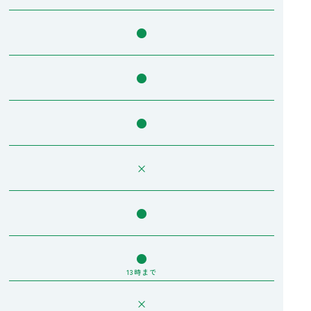
●
●
●
×
●
●
13時まで
×