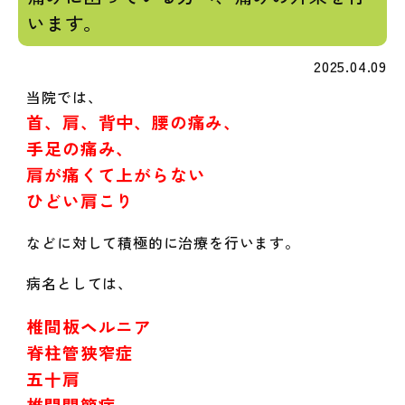
います。
2025.04.09
当院では、
首、肩、背中、腰の痛み、
手足の痛み、
肩が痛くて上がらない
ひどい肩こり
などに対して積極的に治療を行います。
病名としては、
椎間板ヘルニア
脊柱管狭窄症
五十肩
椎間関節症