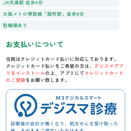
JR天満駅 徒歩4分
大阪メトロ堺筋線「扇町駅」徒歩8分
駐輪場あり
お支払いについて
当院はクレジットカード払いに対応しております。
クレジットカード払いをご希望の方は、
デジスマアプ
リをインストール
の上、アプリにて
クレジットカード
のご登録
をお願い致します。
診察後の会計が無くなり、処方せんを受け取った
後、そのままご帰宅いただけます。