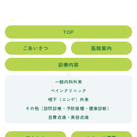
TOP
ごあいさつ
医院案内
診療内容
一般内科外来
ペインクリニック
嚥下（エンゲ）外来
その他（訪問診療・予防接種・健康診断）
自費点滴・美容点滴