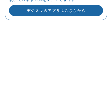
デジスマのアプリは
こちらから