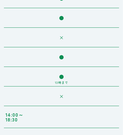
●
×
●
●
13時まで
×
14:00～
18:30